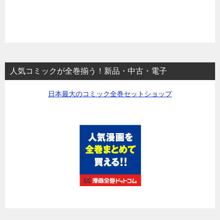
人気コミックが全巻揃う！新品・中古・電子
日本最大のコミック全巻セットショップ