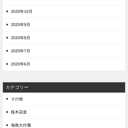
2020年10月
2020年9月
2020年8月
2020年7月
2020年6月
カテゴリー
その他
桜木花道
海南大付属