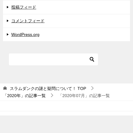
投稿フィード
コメントフィード
WordPress.org
スラムダンクの謎と疑問について！
TOP
「2020年」の記事一覧
「2020年07月」の記事一覧
© 2020 スラムダンクの謎と疑問について！
TOPへ
シェア