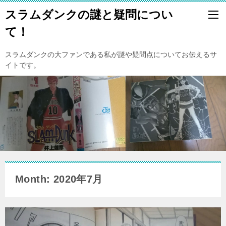
スラムダンクの謎と疑問につい
て！
スラムダンクの大ファンである私が謎や疑問点についてお伝えるサ
イトです。
Month: 2020年7月