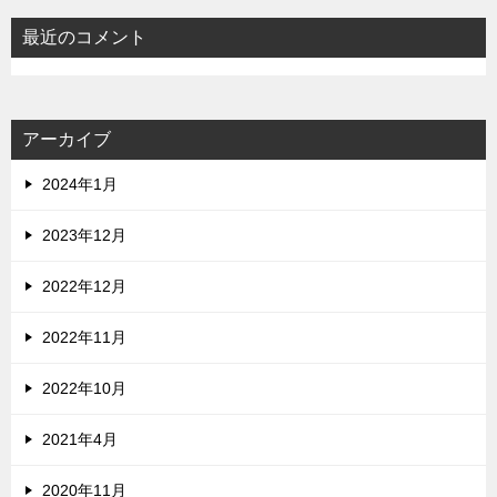
最近のコメント
アーカイブ
2024年1月
2023年12月
2022年12月
2022年11月
2022年10月
2021年4月
2020年11月